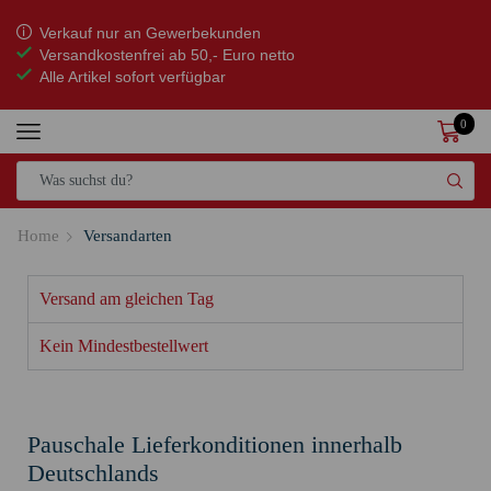
Verkauf nur an Gewerbekunden
Versandkostenfrei
ab 50,- Euro netto
Alle Artikel sofort verfügbar
0
Home
Versandarten
Versand am gleichen Tag
Kein Mindestbestellwert
Pauschale Lieferkonditionen innerhalb
Deutschlands