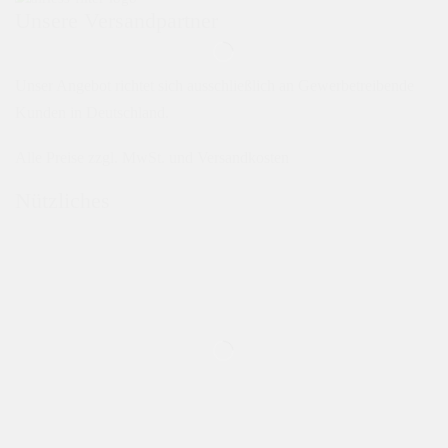
Unsere Versandpartner
Unser Angebot richtet sich ausschließlich an Gewerbetreibende
Kunden in Deutschland.
Alle Preise zzgl. MwSt. und Versandkosten
Nützliches