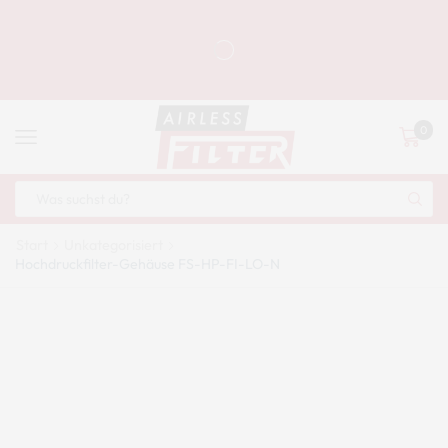
0
Start
Unkategorisiert
Hochdruckfilter-Gehäuse FS-HP-FI-LO-N