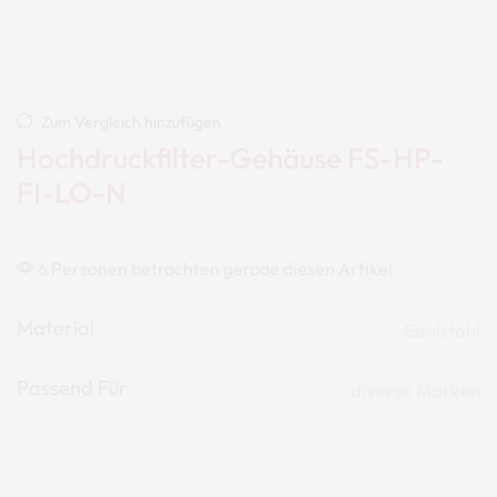
Zum Vergleich hinzufügen
Hochdruckfilter-Gehäuse FS-HP-
FI-LO-N
6 Personen betrachten gerade diesen Artikel
Material
Edelstahl
Passend Für
diverse Marken