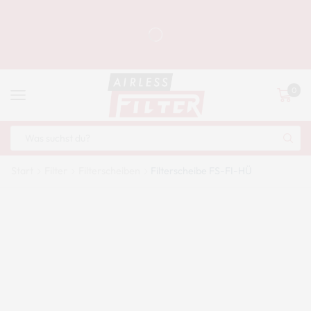
0
Start
Filter
Filterscheiben
Filterscheibe FS-FI-HÜ