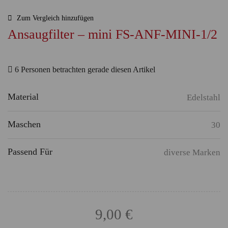
Zum Vergleich hinzufügen
Ansaugfilter – mini FS-ANF-MINI-1/2
6 Personen betrachten gerade diesen Artikel
Material
Edelstahl
Maschen
30
Passend Für
diverse Marken
9,00
€