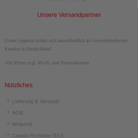
Unsere Versandpartner
Unser Angebot richtet sich ausschließlich an Gewerbetreibende
Kunden in Deutschland.
Alle Preise zzgl. MwSt. und Versandkosten
Nützliches
Lieferung & Versand
AGB
Widerruf
Cookie-Richtlinie (EU)