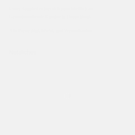
Unser Angebot richtet sich ausschließlich an
Gewerbetreibende Kunden in Deutschland.
Alle Preise zzgl. MwSt. und Versandkosten
Nützliches